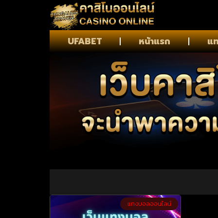
UFABET
หน้าแรก
แท
แทงบอลออนไลน์