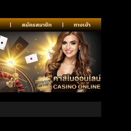
สมัครสมาชิก
ทางเข้า