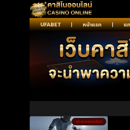
UFABET
หน้าแรก
แท
แทงบอลออนไลน์