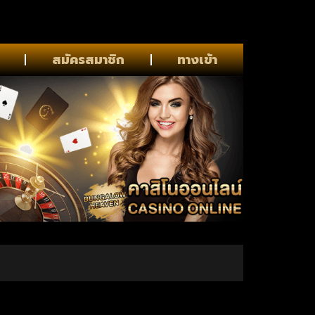
สมัครสมาชิก
ทางเข้า