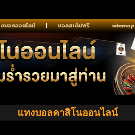
งบอลออนไลน์
บอลสเต็ปฟรี
sitemap
แทงบอลคาสิโนออนไลน์