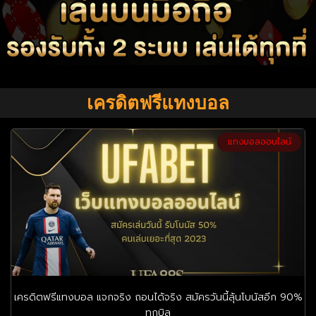
เครดิตฟรีแทงบอล
แทงบอลออนไลน์
เครดิตฟรีแทงบอล แจกจริง ถอนได้จริง สมัครวันนี้ลุ้นโบนัสอีก 90%
ทุกบิล