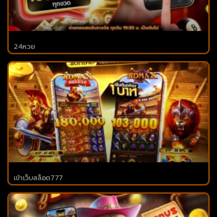
24หวย
เข้าเว็บสล็อต777