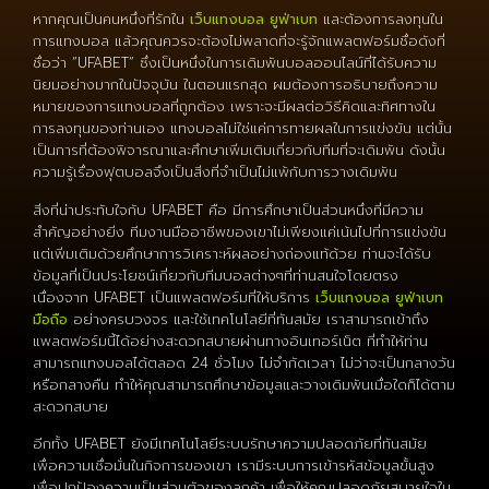
หากคุณเป็นคนหนึ่งที่รักใน
เว็บแทงบอล ยูฟ่าเบท
และต้องการลงทุนใน
การแทงบอล แล้วคุณควรจะต้องไม่พลาดที่จะรู้จักแพลตฟอร์มชื่อดังที่
ชื่อว่า “UFABET” ซึ่งเป็นหนึ่งในการเดิมพันบอลออนไลน์ที่ได้รับความ
นิยมอย่างมากในปัจจุบัน ในตอนแรกสุด ผมต้องการอธิบายถึงความ
หมายของการแทงบอลที่ถูกต้อง เพราะจะมีผลต่อวิธีคิดและทิศทางใน
การลงทุนของท่านเอง แทงบอลไม่ใช่แค่การทายผลในการแข่งขัน แต่นั้น
เป็นการที่ต้องพิจารณาและศึกษาเพิ่มเติมเกี่ยวกับทีมที่จะเดิมพัน ดังนั้น
ความรู้เรื่องฟุตบอลจึงเป็นสิ่งที่จำเป็นไม่แพ้กับการวางเดิมพัน
สิ่งที่น่าประทับใจกับ UFABET คือ มีการศึกษาเป็นส่วนหนึ่งที่มีความ
สำคัญอย่างยิ่ง ทีมงานมืออาชีพของเขาไม่เพียงแค่เน้นไปที่การแข่งขัน
แต่เพิ่มเติมด้วยศึกษาการวิเคราะห์ผลอย่างถ่องแท้ด้วย ท่านจะได้รับ
ข้อมูลที่เป็นประโยชน์เกี่ยวกับทีมบอลต่างๆที่ท่านสนใจโดยตรง
เนื่องจาก UFABET เป็นแพลตฟอร์มที่ให้บริการ
เว็บแทงบอล ยูฟ่าเบท
มือถือ
อย่างครบวงจร และใช้เทคโนโลยีที่ทันสมัย เราสามารถเข้าถึง
แพลตฟอร์มนี้ได้อย่างสะดวกสบายผ่านทางอินเทอร์เน็ต ที่ทำให้ท่าน
สามารถแทงบอลได้ตลอด 24 ชั่วโมง ไม่จำกัดเวลา ไม่ว่าจะเป็นกลางวัน
หรือกลางคืน ทำให้คุณสามารถศึกษาข้อมูลและวางเดิมพันเมื่อใดก็ได้ตาม
สะดวกสบาย
อีกทั้ง UFABET ยังมีเทคโนโลยีระบบรักษาความปลอดภัยที่ทันสมัย
เพื่อความเชื่อมั่นในกิจการของเขา เรามีระบบการเข้ารหัสข้อมูลขั้นสูง
เพื่อปกป้องความเป็นส่วนตัวของลูกค้า เพื่อให้คุณปลอดภัยสบายใจใน