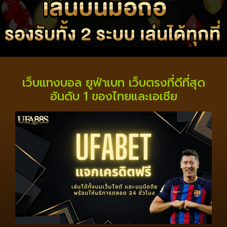
เว็บแทงบอล ยูฟ่าเบท เว็บตรงที่ดีที่สุด
อันดับ 1 ของไทยและเอเชีย