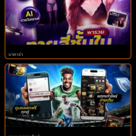
บาคาร่า