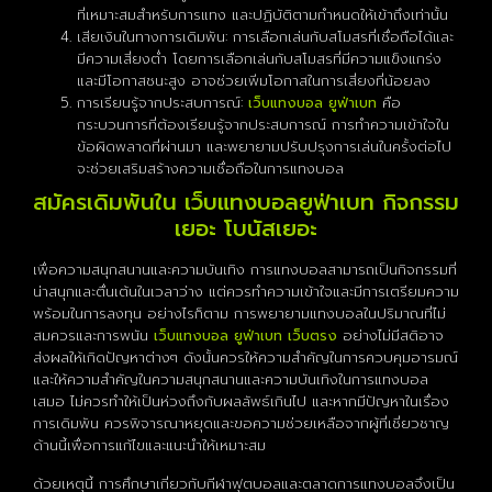
ที่เหมาะสมสำหรับการแทง และปฏิบัติตามกำหนดให้เข้าถึงเท่านั้น
เสียเงินในทางการเดิมพัน: การเลือกเล่นกับสโมสรที่เชื่อถือได้และ
มีความเสี่ยงต่ำ โดยการเลือกเล่นกับสโมสรที่มีความแข็งแกร่ง
และมีโอกาสชนะสูง อาจช่วยเพิ่มโอกาสในการเสี่ยงที่น้อยลง
การเรียนรู้จากประสบการณ์:
เว็บแทงบอล ยูฟ่าเบท
คือ
กระบวนการที่ต้องเรียนรู้จากประสบการณ์ การทำความเข้าใจใน
ข้อผิดพลาดที่ผ่านมา และพยายามปรับปรุงการเล่นในครั้งต่อไป
จะช่วยเสริมสร้างความเชื่อถือในการแทงบอล
สมัครเดิมพันใน เว็บแทงบอลยูฟ่าเบท กิจกรรม
เยอะ โบนัสเยอะ
เพื่อความสนุกสนานและความบันเทิง การแทงบอลสามารถเป็นกิจกรรมที่
น่าสนุกและตื่นเต้นในเวลาว่าง แต่ควรทำความเข้าใจและมีการเตรียมความ
พร้อมในการลงทุน อย่างไรก็ตาม การพยายามแทงบอลในปริมาณที่ไม่
สมควรและการพนัน
เว็บแทงบอล ยูฟ่าเบท เว็บตรง
อย่างไม่มีสติอาจ
ส่งผลให้เกิดปัญหาต่างๆ ดังนั้นควรให้ความสำคัญในการควบคุมอารมณ์
และให้ความสำคัญในความสนุกสนานและความบันเทิงในการแทงบอล
เสมอ ไม่ควรทำให้เป็นห่วงถึงกับผลลัพธ์เกินไป และหากมีปัญหาในเรื่อง
การเดิมพัน ควรพิจารณาหยุดและขอความช่วยเหลือจากผู้ที่เชี่ยวชาญ
ด้านนี้เพื่อการแก้ไขและแนะนำให้เหมาะสม
ด้วยเหตุนี้ การศึกษาเกี่ยวกับกีฬาฟุตบอลและตลาดการแทงบอลจึงเป็น