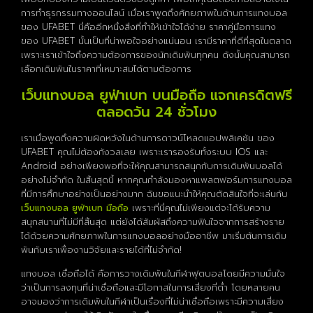
การทำธุรกรรมทางออนไลน์ เมื่อเราพูดถึงศักยภาพในด้านการแทงบอล
ของ UFABET นี่คืออีกหนึ่งสิ่งที่ทำให้เข้าใจได้ง่าย ราคาคู่มือการแทง
ของ UFABET นั้นเป็นที่น่าพอใจอย่างแน่นอน เรามีราคาที่ดีที่สุดในตลาด
เพราะเราเข้าใจถึงความต้องการของนักเดิมพันทุกคน ดังนั้นคุณสามารถ
เลือกเดิมพันในราคาที่เหมาะสมได้ตามต้องการ
เว็บแทงบอล ยูฟ่าเบท บนมือถือ แจกเครดิตฟรี
ตลอดวัน 24 ชั่วโมง
เราเมื่อพูดถึงความผิดหวังในด้านการดาวน์โหลดแอปพลิเคชัน ของ
UFABET คุณไม่ต้องกังวลเลย เพราะเรารองรับทั้งระบบ IOS และ
Android อย่างเพียงพอที่จะให้คุณสามารถสนุกกับการเดิมพันบอลได้
อย่างไม่จำกัด ในสิ้นสุดนี้ หากคุณกำลังมองหาแพลตฟอร์มการแทงบอล
ที่มีการศึกษาอย่างเป็นอย่างมาก ฉันขอแนะนำให้คุณตัดสินใจที่จะเล่นกับ
เว็บแทงบอล ยูฟ่าเบท มือถือ
เพราะที่นี่คุณไม่เพียงแต่จะได้รับความ
สนุกสนานที่ไม่มีที่สิ้นสุด แต่ยังได้สัมผัสถึงความฟินใจจากการสร้างราย
ได้ด้วยความศักยภาพในการแทงบอลอย่างมืออาชีพ มาเริ่มต้นการเดิม
พันกับเราเพื่องานวิจัยและรายได้ที่ไม่จำกัด!
แทงบอล เชื่อถือได้ คือการวางเดิมพันในกีฬาฟุตบอลโดยมีความมั่นใจ
ว่าเป็นการลงทุนที่น่าเชื่อถือและมีโอกาสในการเสี่ยงที่ต่ำ โดยหลายคน
อาจมองว่าการเดิมพันในกีฬาเป็นเรื่องที่ไม่น่าเชื่อถือเพราะมีความเสี่ยง