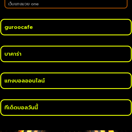
เว็บแทงมวย one
guroocafe
บาคาร่า
แทงบอลออนไลน์
ทีเด็ดบอลวันนี้