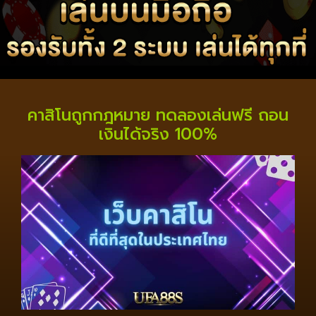
คาสิโนถูกกฎหมาย ทดลองเล่นฟรี ถอน
เงินได้จริง 100%