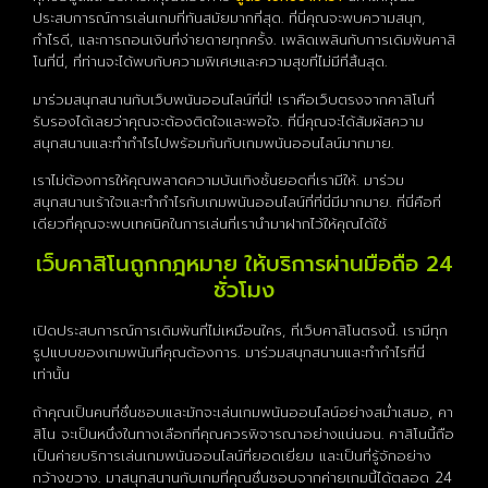
ประสบการณ์การเล่นเกมที่ทันสมัยมากที่สุด. ที่นี่คุณจะพบความสนุก,
กำไรดี, และการถอนเงินที่ง่ายดายทุกครั้ง. เพลิดเพลินกับการเดิมพันคาสิ
โนที่นี่, ที่ท่านจะได้พบกับความพิเศษและความสุขที่ไม่มีที่สิ้นสุด.
มาร่วมสนุกสนานกับเว็บพนันออนไลน์ที่นี่! เราคือเว็บตรงจากคาสิโนที่
รับรองได้เลยว่าคุณจะต้องติดใจและพอใจ. ที่นี่คุณจะได้สัมผัสความ
สนุกสนานและทำกำไรไปพร้อมกันกับเกมพนันออนไลน์มากมาย.
เราไม่ต้องการให้คุณพลาดความบันเทิงชั้นยอดที่เรามีให้. มาร่วม
สนุกสนานเร้าใจและทำกำไรกับเกมพนันออนไลน์ที่ที่นี่มีมากมาย. ที่นี่คือที่
เดียวที่คุณจะพบเทคนิคในการเล่นที่เรานำมาฝากไว้ให้คุณได้ใช้
เว็บคาสิโนถูกกฎหมาย ให้บริการผ่านมือถือ 24
ชั่วโมง
เปิดประสบการณ์การเดิมพันที่ไม่เหมือนใคร, ที่เว็บคาสิโนตรงนี้. เรามีทุก
รูปแบบของเกมพนันที่คุณต้องการ. มาร่วมสนุกสนานและทำกำไรที่นี่
เท่านั้น
ถ้าคุณเป็นคนที่ชื่นชอบและมักจะเล่นเกมพนันออนไลน์อย่างสม่ำเสมอ, คา
สิโน จะเป็นหนึ่งในทางเลือกที่คุณควรพิจารณาอย่างแน่นอน. คาสิโนนี้ถือ
เป็นค่ายบริการเล่นเกมพนันออนไลน์ที่ยอดเยี่ยม และเป็นที่รู้จักอย่าง
กว้างขวาง. มาสนุกสนานกับเกมที่คุณชื่นชอบจากค่ายเกมนี้ได้ตลอด 24